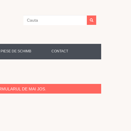
PIESE DE SCHIMB
CONTACT
MULARUL DE MAI JOS.